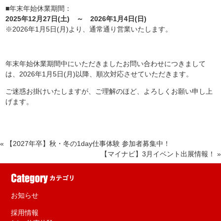
■年末年始休業期間：
2025年12月27日(土) ～ 2026年1月4日(日)
※2026年1月5日(月)より、通常通り営業いたします。
年末年始休業期間中にいただきましたお問い合わせにつきまして
は、2026年1月5日(月)以降、順次対応させていただきます。
ご迷惑お掛けいたしますが、ご理解のほど、よろしくお願い申し上
げます。
«
【2027年卒】秋・冬の1day仕事体験 参加者募集中！
【マイナビ】3月イベント出展情報！
»
お知らせ
採用情報