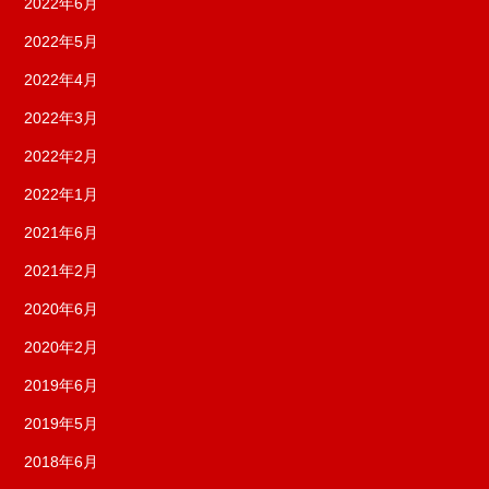
2022年6月
2022年5月
2022年4月
2022年3月
2022年2月
2022年1月
2021年6月
2021年2月
2020年6月
2020年2月
2019年6月
2019年5月
2018年6月