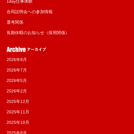
1day仕事体験
合同説明会への参加情報
選考関係
長期休暇のお知らせ（採用関係）
2026年8月
2026年7月
2026年5月
2026年2月
2025年12月
2025年11月
2025年10月
2025年8月