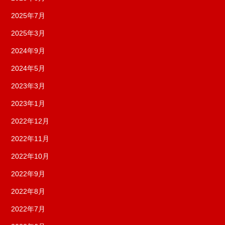
2025年7月
2025年3月
2024年9月
2024年5月
2023年3月
2023年1月
2022年12月
2022年11月
2022年10月
2022年9月
2022年8月
2022年7月