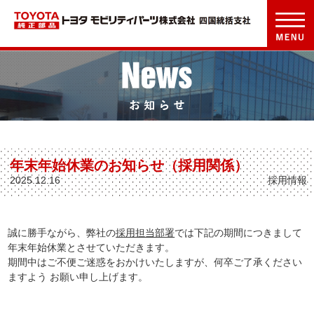
年末年始休業のお知らせ（採用関係）
2025.12.16
採用情報
誠に勝手ながら、弊社の
採用担当部署
では下記の期間につきまして
年末年始休業とさせていただきます。
期間中はご不便ご迷惑をおかけいたしますが、何卒ご了承ください
ますよう お願い申し上げます。